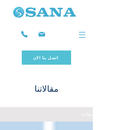
اتصل بنا الان
مقالاتنا
مقالاتنا