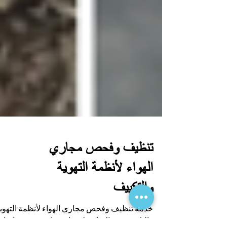
تنظيف وفحص مجاري
الهواء لأنظمة التهوية
والتكييف