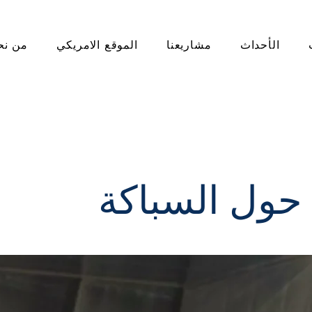
الأحداث
مشاريعنا
الموقع الامريكي
من نح
حول السباكة