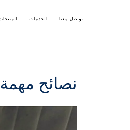
تواصل معنا
الخدمات
المنتجات
نصائح مهمة 