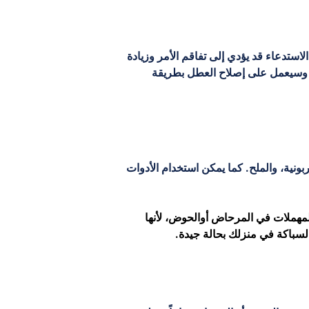
تدعاء قد يؤدي إلى تفاقم الأمر وزيادة 
، وسيعمل على إصلاح العطل بطريقة 
نية، والملح. كما يمكن استخدام الأدوات 
المهملات في المرحاض أوالحوض، لأنها 
سباكة في منزلك بحالة جيدة.