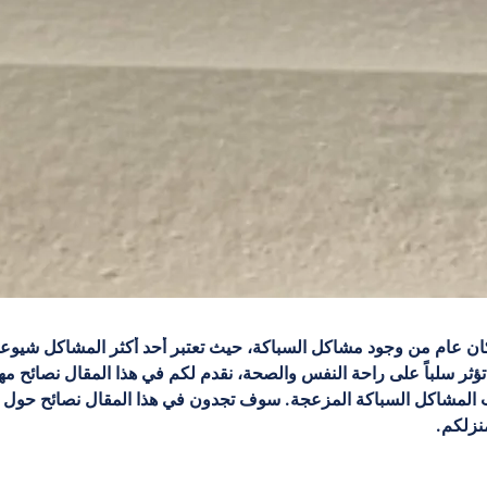
ان عام من وجود مشاكل السباكة، حيث تعتبر أحد أكثر المشاكل شيوعاً ومت
تؤثر سلباً على راحة النفس والصحة، نقدم لكم في هذا المقال نصائح 
لمشاكل السباكة المزعجة. سوف تجدون في هذا المقال نصائح حول كيف
نزلكم.