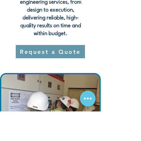
engineering services, from
design to execution,
delivering reliable, high-
quality results on time and
within budget.
Request a Quote