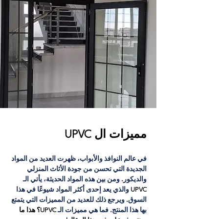
مميزات ال UPVC
في عالم النوافذ والأبواب، ظهرت العديد من المواد 
الجديدة التي تحسن من جودة الأثاث المنزلي 
والديكور. ومن بين هذه المواد الحديثة، يأتي الـ
UPVC 
والذي يعد إحدى أكثر المواد شيوعًا في هذا 
السوق. ويرجع ذلك للعديد من المميزات التي يتمتع 
بها هذا المنتج. فما هي مميزات الـ
 UPVC؟ هذا ما 