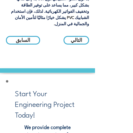
بشكل كبير، مما يساعد على توفير الطاقة 
وتخفيف الفواتير الكهربائية. لذلك، فإن استخدام 
الشبابيك
 PVC 
يشكل خيارًا مثاليًا لتأمين الأمان 
والجمالية في المنزل
.
التالي
السابق
Start Your
Engineering Project
Today!
We provide complete