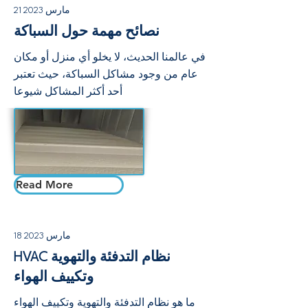
21 مارس 2023
نصائح مهمة حول السباكة
في عالمنا الحديث، لا يخلو أي منزل أو مكان
عام من وجود مشاكل السباكة، حيث تعتبر
أحد أكثر المشاكل شيوعا
Read More
18 مارس 2023
HVAC نظام التدفئة والتهوية
وتكييف الهواء
ما هو نظام التدفئة والتهوية وتكييف الهواء