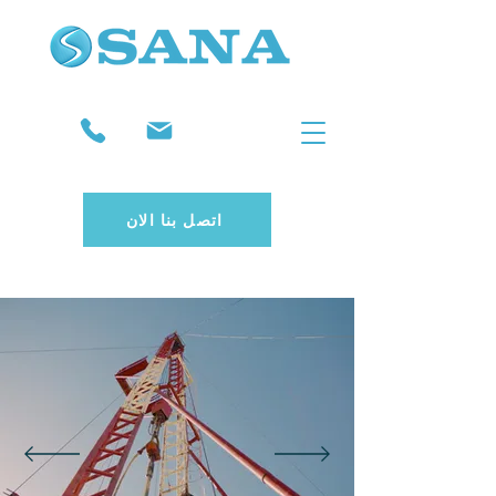
اتصل بنا الان