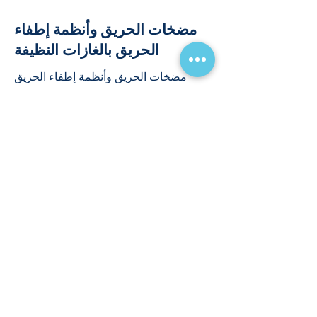
مضخات الحريق وأنظمة إطفاء
الحريق بالغازات النظيفة
مضخات الحريق وأنظمة إطفاء الحريق
بالغازات النظيفة
Read More
ابدأ مشروعك