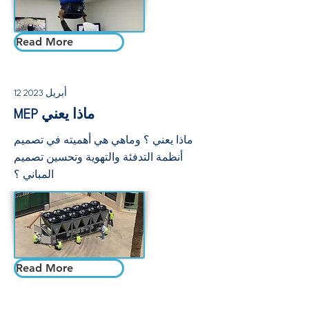
Read More
12 أبريل 2023
MEP ماذا يعني
ماذا يعني ؟ وماهي هي أهميته في تصميم
أنظمة التدفئة والتهوية وتحسين تصميم
المباني ؟
Read More