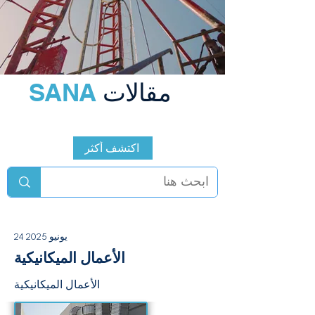
مقالات
SANA
اكتشف أكثر
24 يونيو 2025
الأعمال الميكانيكية
الأعمال الميكانيكية