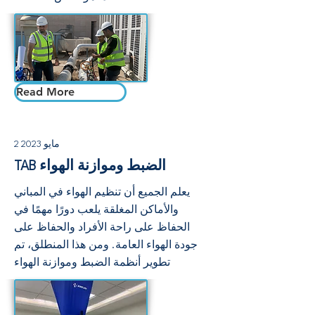
Read More
2 مايو 2023
TAB الضبط وموازنة الهواء
يعلم الجميع أن تنظيم الهواء في المباني
والأماكن المغلقة يلعب دورًا مهمًا في
الحفاظ على راحة الأفراد والحفاظ على
جودة الهواء العامة. ومن هذا المنطلق، تم
تطوير أنظمة الضبط وموازنة الهواء