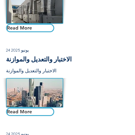
Read More
24 يونيو 2025
الاختبار والتعديل والموازنة
الاختبار والتعديل والموازنة
Read More
24 يونيو 2025