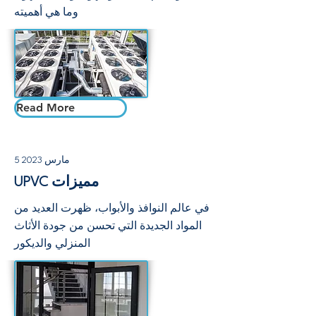
وما هي أهميته
Read More
5 مارس 2023
UPVC مميزات
في عالم النوافذ والأبواب، ظهرت العديد من
المواد الجديدة التي تحسن من جودة الأثاث
المنزلي والديكور