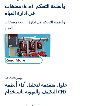
مضخات dooch وأنظمة التحكم
في ادارة المياه
مضخات dooch وأنظمة التحكم في ادارة
المياه
Read More
23 يونيو 2025
حلول متقدمة لتحليل أداء أنظمة
التكييف والتهوية باستخدام CFD