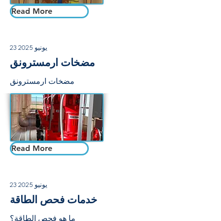
Read More
23 يونيو 2025
مضخات ارمسترونق
مضخات ارمسترونق
Read More
23 يونيو 2025
خدمات فحص الطاقة
ما هو فحص الطاقة؟